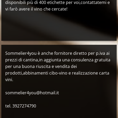
disponibili più di 400 etichette per voi,contattatemi e
vi farò avere il vino che cercate!
Sommelier4you è anche fornitore diretto per p.iva ai
prezzi di cantina,in aggiunta una consulenza gratuita
per una buona riuscita e vendita dei
prodotti,abbinamenti cibo-vino e realizzazione carta
vini.
sommelier4you@hotmail.it
tel. 3927274790