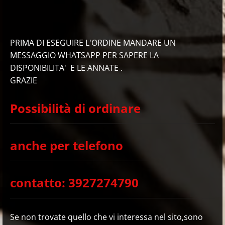
PRIMA DI ESEGUIRE L'ORDINE MANDARE UN
MESSAGGIO WHATSAPP PER SAPERE LA
DISPONIBILITA' E LE ANNATE .
GRAZIE
Possibilità di ordinare
anche per telefono
contatto: 3927274790
Se non trovate quello che vi interessa nel sito,sono