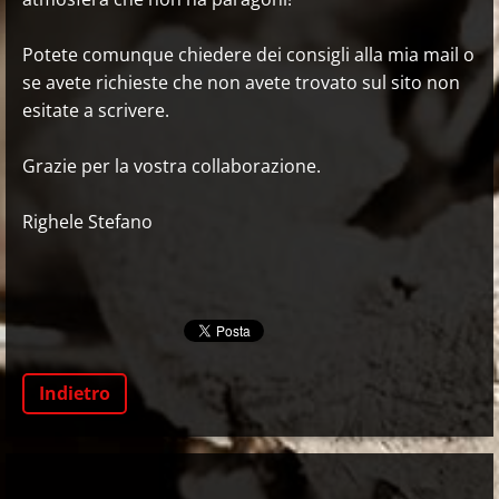
Potete comunque chiedere dei consigli alla mia mail o
se avete richieste che non avete trovato sul sito non
esitate a scrivere.
Grazie per la vostra collaborazione.
Righele Stefano
Indietro