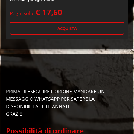
€ 17,60
Paghi solo:
PRIMA DI ESEGUIRE L'ORDINE MANDARE UN
MESSAGGIO WHATSAPP PER SAPERE LA
DISPONIBILITA' E LE ANNATE .
GRAZIE
Possibilità di ordinare