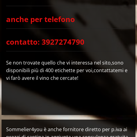
anche per telefono
contatto: 3927274790
Se non trovate quello che vi interessa nel sito,sono
disponibili più di 400 etichette per voi,contattatemi e
vi farò avere il vino che cercate!
Sommelier4you è anche fornitore diretto per p.iva ai