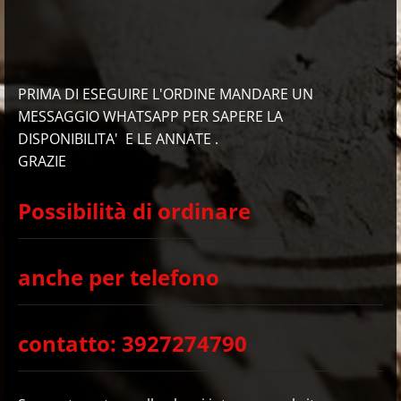
PRIMA DI ESEGUIRE L'ORDINE MANDARE UN
MESSAGGIO WHATSAPP PER SAPERE LA
DISPONIBILITA' E LE ANNATE .
GRAZIE
Possibilità di ordinare
anche per telefono
contatto: 3927274790