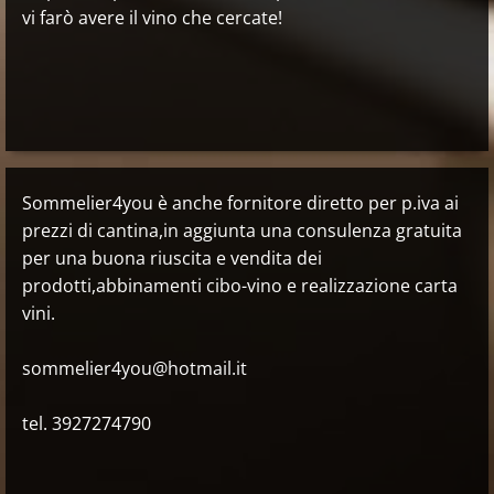
vi farò avere il vino che cercate!
Sommelier4you è anche fornitore diretto per p.iva ai
prezzi di cantina,in aggiunta una consulenza gratuita
per una buona riuscita e vendita dei
prodotti,abbinamenti cibo-vino e realizzazione carta
vini.
sommelier4you@hotmail.it
tel. 3927274790