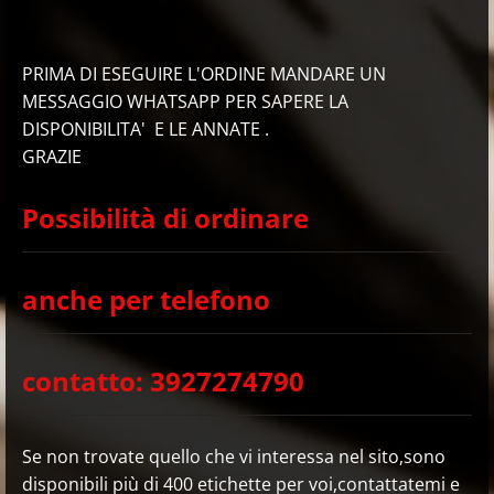
PRIMA DI ESEGUIRE L'ORDINE MANDARE UN
MESSAGGIO WHATSAPP PER SAPERE LA
DISPONIBILITA' E LE ANNATE .
GRAZIE
Possibilità di ordinare
anche per telefono
contatto: 3927274790
Se non trovate quello che vi interessa nel sito,sono
disponibili più di 400 etichette per voi,contattatemi e