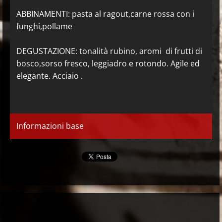
ABBINAMENTI: pasta al ragout,carne rossa con i
funghi,pollame
DEGUSTAZIONE: tonalità rubino, aromi di frutti di
bosco,sorso fresco, leggiadro e rotondo. Agile ed
elegante. Acciaio .
Informazioni base