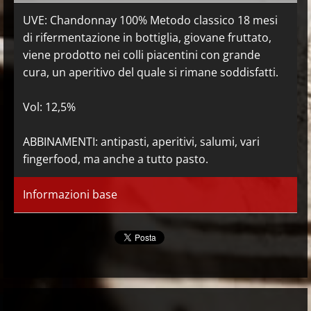
UVE: Chandonnay 100% Metodo classico 18 mesi
di rifermentazione in bottiglia, giovane fruttato,
viene prodotto nei colli piacentini con grande
cura, un aperitivo del quale si rimane soddisfatti.
Vol: 12,5%
ABBINAMENTI: antipasti, aperitivi, salumi, vari
fingerfood, ma anche a tutto pasto.
Informazioni base