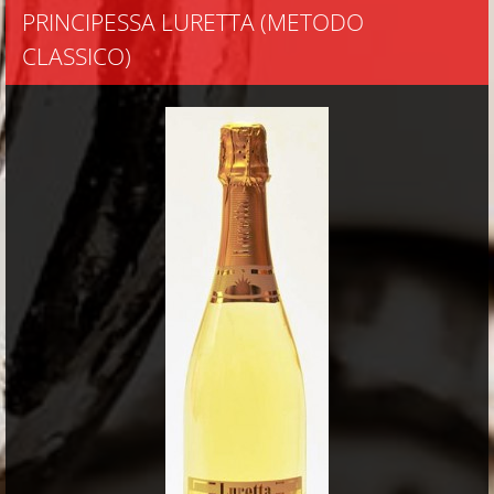
PRINCIPESSA LURETTA (METODO
CLASSICO)