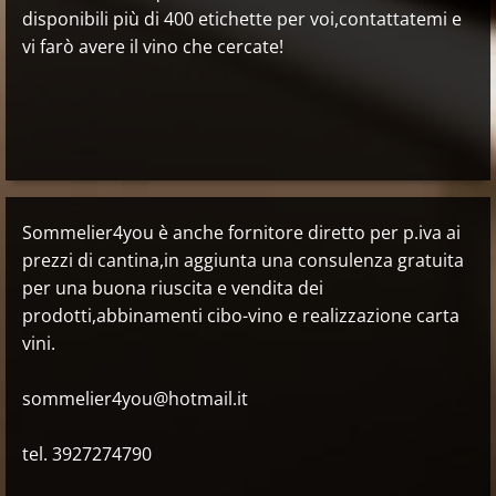
disponibili più di 400 etichette per voi,contattatemi e
vi farò avere il vino che cercate!
Sommelier4you è anche fornitore diretto per p.iva ai
prezzi di cantina,in aggiunta una consulenza gratuita
per una buona riuscita e vendita dei
prodotti,abbinamenti cibo-vino e realizzazione carta
vini.
sommelier4you@hotmail.it
tel. 3927274790