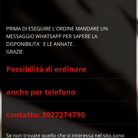
PRIMA DI ESEGUIRE L'ORDINE MANDARE UN
MESSAGGIO WHATSAPP PER SAPERE LA
DISPONIBILITA' E LE ANNATE .
GRAZIE
Possibilità di ordinare
anche per telefono
contatto: 3927274790
Se non trovate quello che vi interessa nel sito,sono