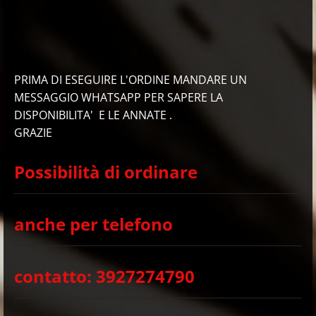
PRIMA DI ESEGUIRE L'ORDINE MANDARE UN
MESSAGGIO WHATSAPP PER SAPERE LA
DISPONIBILITA' E LE ANNATE .
GRAZIE
Possibilità di ordinare
anche per telefono
contatto: 3927274790