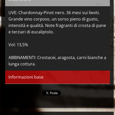
UVE: Chardonnay-Pinot nero. 36 mesi sui lieviti.
Grande vino corposo, un sorso pieno di gusto,
intensità e qualità. Note fragranti di crosta di pane
e terziari di eucaliptolo.
Vol: 13,5%
ABBINAMENTI: Crostacei, aragosta, carni bianche a
lunga cottura.
Informazioni base