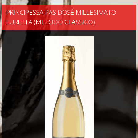
PRINCIPESSA PAS DOSÉ MILLESIMATO
LURETTA (METODO CLASSICO)