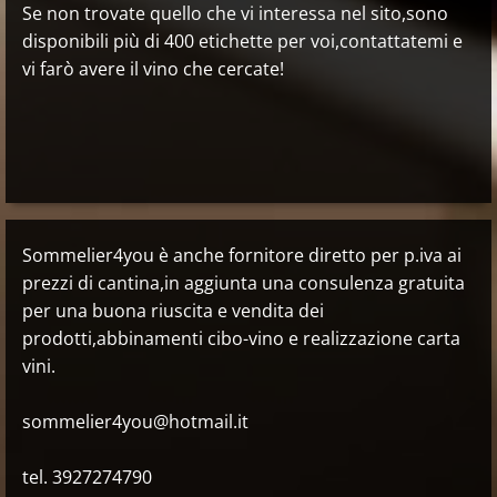
Se non trovate quello che vi interessa nel sito,sono
disponibili più di 400 etichette per voi,contattatemi e
vi farò avere il vino che cercate!
Sommelier4you è anche fornitore diretto per p.iva ai
prezzi di cantina,in aggiunta una consulenza gratuita
per una buona riuscita e vendita dei
prodotti,abbinamenti cibo-vino e realizzazione carta
vini.
sommelier4you@hotmail.it
tel. 3927274790