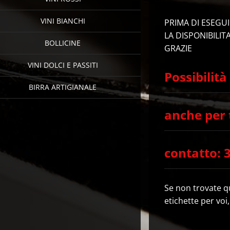
VINI BIANCHI
PRIMA DI ESEGU
LA DISPONIBILITA
BOLLICINE
GRAZIE
VINI DOLCI E PASSITI
Possibilità
BIRRA ARTIGIANALE
anche per 
contatto: 
Se non trovate qu
etichette per voi